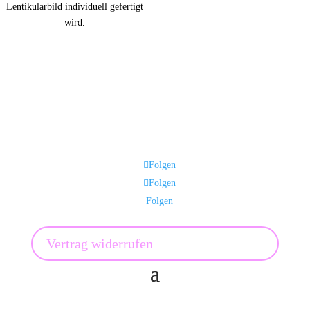
Lentikularbild individuell gefertigt
wird.
Folgen
Folgen
Folgen
Vertrag widerrufen