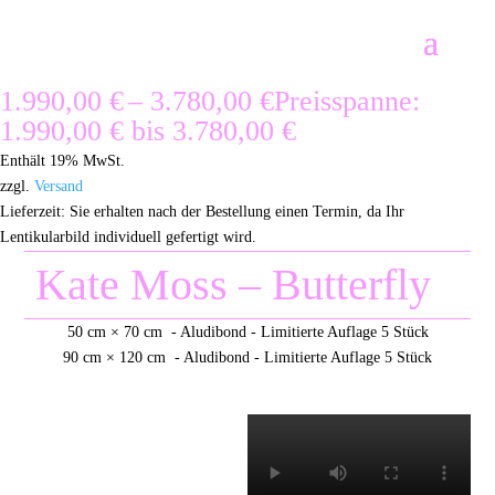
1.990,00
€
–
3.780,00
€
Preisspanne:
1.990,00 € bis 3.780,00 €
Enthält 19% MwSt.
zzgl.
Versand
Lieferzeit: Sie erhalten nach der Bestellung einen Termin, da Ihr
Lentikularbild individuell gefertigt wird.
Kate Moss – Butterfly
50 cm × 70 cm - Aludibond - Limitierte Auflage 5 Stück
90 cm × 120 cm - Aludibond - Limitierte Auflage 5 Stück