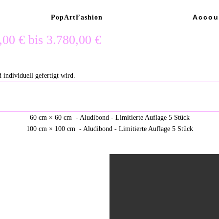
Accou
PopArtFashion
,00 € bis 3.780,00 €
 individuell gefertigt wird.
60 cm × 60 cm - Aludibond - Limitierte Auflage 5 Stück
100 cm × 100 cm - Aludibond - Limitierte Auflage 5 Stück