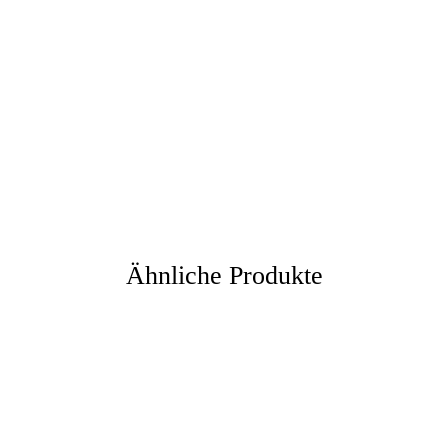
:
Ähnliche Produkte