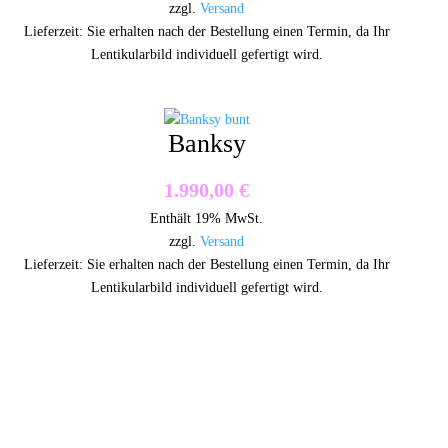
zzgl.
Versand
bis
Lieferzeit: Sie erhalten nach der Bestellung einen Termin, da Ihr
Lentikularbild individuell gefertigt wird.
3.780,00 €
Banksy
1.990,00
€
Enthält 19% MwSt.
zzgl.
Versand
Lieferzeit: Sie erhalten nach der Bestellung einen Termin, da Ihr
Lentikularbild individuell gefertigt wird.