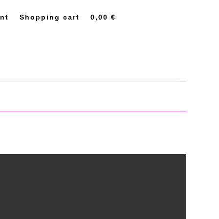
nt
Shopping cart
0,00
€